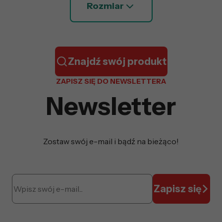
Rozmiar
Znajdź swój produkt
ZAPISZ SIĘ DO NEWSLETTERA
Newsletter
Zostaw swój e-mail i bądź na bieżąco!
Zapisz się