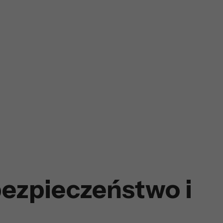
ezpieczeństwo i