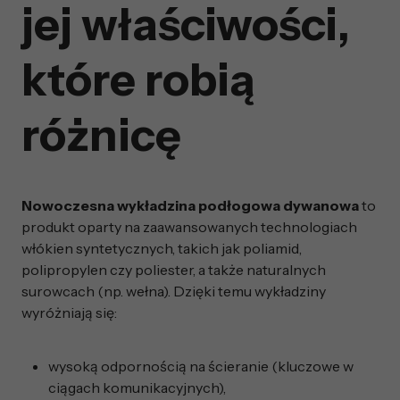
jej właściwości,
które robią
różnicę
Nowoczesna wykładzina podłogowa dywanowa
to
produkt oparty na zaawansowanych technologiach
włókien syntetycznych, takich jak poliamid,
polipropylen czy poliester, a także naturalnych
surowcach (np. wełna). Dzięki temu wykładziny
wyróżniają się:
wysoką odpornością na ścieranie (kluczowe w
ciągach komunikacyjnych),