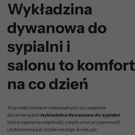
Wykładzina
dywanowa do
sypialni i
salonu to komfor
na co dzień
W przestrzeniach mieszkalnych szczególnie
doceniana jest
wykładzina dywanowa do sypialni
,
która zapewnia miękkość, ciepło oraz przyjemność
użytkowania już od pierwszego kroku po