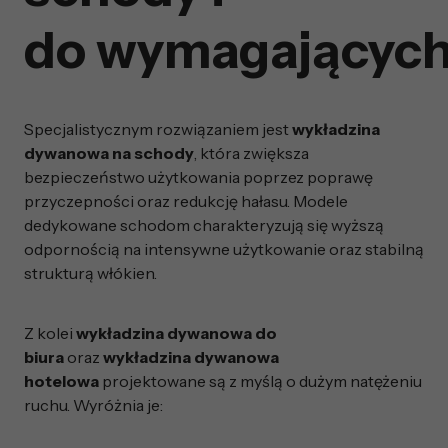
do wymagających 
Specjalistycznym rozwiązaniem jest
wykładzina
dywanowa na schody
, która zwiększa
bezpieczeństwo użytkowania poprzez poprawę
przyczepności oraz redukcję hałasu. Modele
dedykowane schodom charakteryzują się wyższą
odpornością na intensywne użytkowanie oraz stabilną
strukturą włókien.
Z kolei
wykładzina dywanowa do
biura
oraz
wykładzina dywanowa
hotelowa
projektowane są z myślą o dużym natężeniu
ruchu. Wyróżnia je: