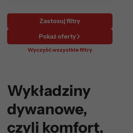
Zastosuj filtry
Pokaż oferty
Wyczyść wszystkie filtry
Wykładziny
dywanowe,
czyli komfort,