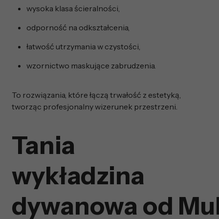
wysoka klasa ścieralności,
odporność na odkształcenia,
łatwość utrzymania w czystości,
wzornictwo maskujące zabrudzenia.
To rozwiązania, które łączą trwałość z estetyką,
tworząc profesjonalny wizerunek przestrzeni.
Tania
wykładzina
dywanowa od Mul