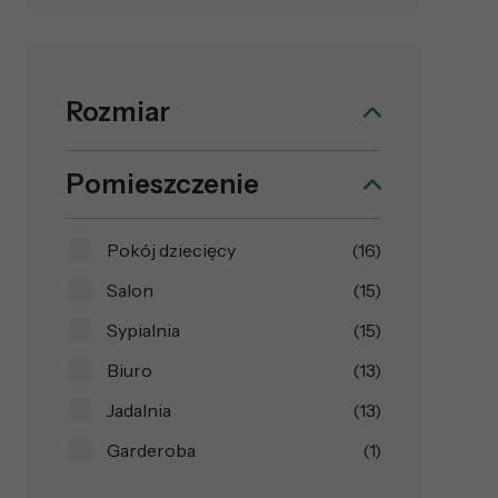
Rozmiar
Pomieszczenie
Pokój dziecięcy
(16)
Salon
(15)
Sypialnia
(15)
Biuro
(13)
Jadalnia
(13)
Garderoba
(1)