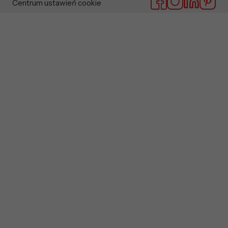
Centrum ustawień cookie