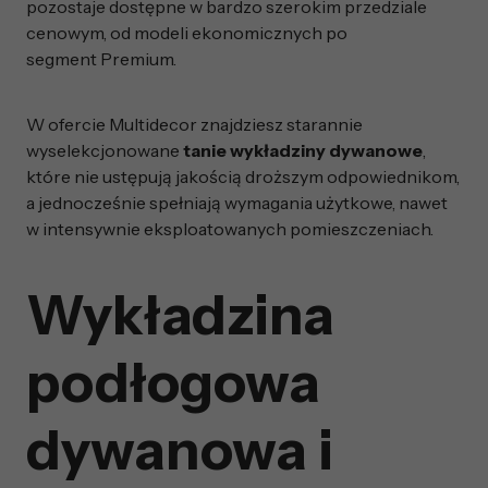
pozostaje dostępne w bardzo szerokim przedziale
cenowym, od modeli ekonomicznych po
segment Premium.
W ofercie Multidecor znajdziesz starannie
wyselekcjonowane
tanie wykładziny dywanowe
,
które nie ustępują jakością droższym odpowiednikom,
a jednocześnie spełniają wymagania użytkowe, nawet
w intensywnie eksploatowanych pomieszczeniach.
Wykładzina
podłogowa
dywanowa i