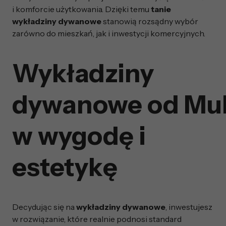
i komforcie użytkowania. Dzięki temu
tanie
wykładziny dywanowe
stanowią rozsądny wybór
zarówno do mieszkań, jak i inwestycji komercyjnych.
Wykładziny
dywanowe od Mult
w wygodę i
estetykę
Decydując się na
wykładziny dywanowe
, inwestujesz
w rozwiązanie, które realnie podnosi standard