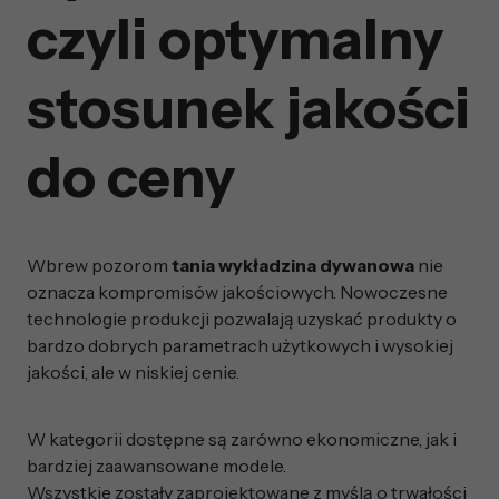
czyli optymalny
stosunek jakości
do ceny
Wbrew pozorom
tania wykładzina dywanowa
nie
oznacza kompromisów jakościowych. Nowoczesne
technologie produkcji pozwalają uzyskać produkty o
bardzo dobrych parametrach użytkowych i wysokiej
jakości, ale w niskiej cenie.
W kategorii dostępne są zarówno ekonomiczne, jak i
bardziej zaawansowane modele.
Wszystkie zostały zaprojektowane z myślą o trwałości