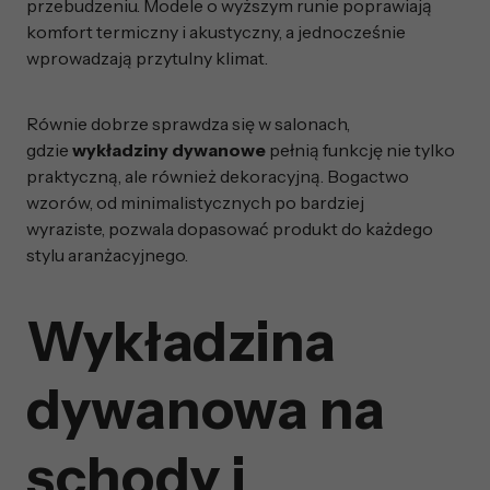
przebudzeniu. Modele o wyższym runie poprawiają
komfort termiczny i akustyczny, a jednocześnie
wprowadzają przytulny klimat.
Równie dobrze sprawdza się w salonach,
gdzie
wykładziny dywanowe
pełnią funkcję nie tylko
praktyczną, ale również dekoracyjną. Bogactwo
wzorów, od minimalistycznych po bardziej
wyraziste, pozwala dopasować produkt do każdego
stylu aranżacyjnego.
Wykładzina
dywanowa na
schody i