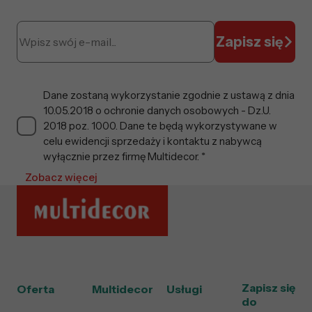
Zapisz się
Dane zostaną wykorzystanie zgodnie z ustawą z dnia
10.05.2018 o ochronie danych osobowych - Dz.U.
2018 poz. 1000. Dane te będą wykorzystywane w
celu ewidencji sprzedaży i kontaktu z nabywcą
wyłącznie przez firmę Multidecor. *
Zobacz więcej
Zapisz się
Oferta
Multidecor
Usługi
do