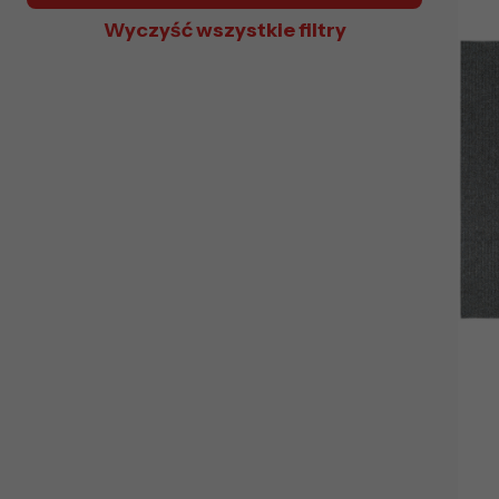
Wyczyść wszystkie filtry