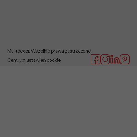
Mulitdecor. Wszelkie prawa zastrzeżone.
Centrum ustawień cookie