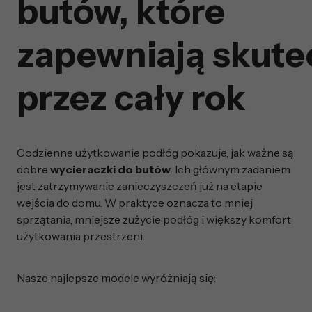
butów, które
zapewniają skute
przez cały rok
Codzienne użytkowanie podłóg pokazuje, jak ważne są
dobre
wycieraczki do butów
. Ich głównym zadaniem
jest zatrzymywanie zanieczyszczeń już na etapie
wejścia do domu. W praktyce oznacza to mniej
sprzątania, mniejsze zużycie podłóg i większy komfort
użytkowania przestrzeni.
Nasze najlepsze modele wyróżniają się: