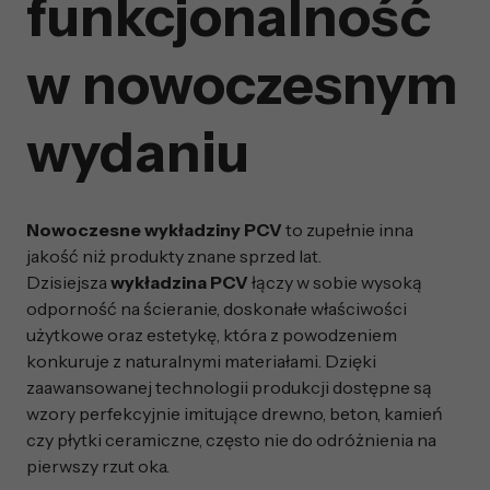
funkcjonalność
w nowoczesnym
wydaniu
Nowoczesne wykładziny PCV
to zupełnie inna
jakość niż produkty znane sprzed lat.
Dzisiejsza
wykładzina PCV
łączy w sobie wysoką
odporność na ścieranie, doskonałe właściwości
użytkowe oraz estetykę, która z powodzeniem
konkuruje z naturalnymi materiałami. Dzięki
zaawansowanej technologii produkcji dostępne są
wzory perfekcyjnie imitujące drewno, beton, kamień
czy płytki ceramiczne, często nie do odróżnienia na
pierwszy rzut oka.