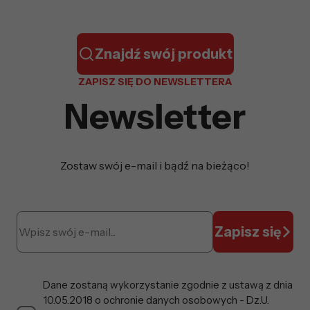
Znajdź swój produkt
ZAPISZ SIĘ DO NEWSLETTERA
Newsletter
Zostaw swój e-mail i bądź na bieżąco!
Zapisz się
Dane zostaną wykorzystanie zgodnie z ustawą z dnia
10.05.2018 o ochronie danych osobowych - Dz.U.