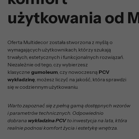
użytkowania od M
Oferta Multidecor została stworzona z myślą o
wymagających użytkownikach, którzy szukają
trwałych, estetycznych i funkcjonalnych rozwiązań.
Niezależnie od tego, czy wybierzesz
klasyczne
gumoleum
, czy nowoczesną
PCV
wykładzinę
, możesz liczyć na jakość, która sprawdzi
się w codziennym użytkowaniu.
Warto zapoznać się z pełną gamą dostępnych wzorów
i parametrów technicznych. Odpowiednio
dobrana
wykładzina PCV
to inwestycja na lata, która
realnie podnosi komfort życia i estetykę wnętrza.