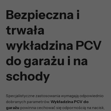
Bezpieczna i
trwała
wykładzina PCV
do garażu i na
schody
Specjalistyczne zastosowania wymagają odpowiednio
dobranych parametrów.
Wykładzina PCV do
garażu
powinna cechować się odpornością na nacisk,