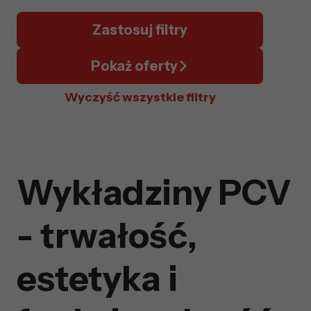
Zastosuj filtry
Pokaż oferty
Wyczyść wszystkie filtry
Wykładziny PCV
- trwałość,
estetyka i