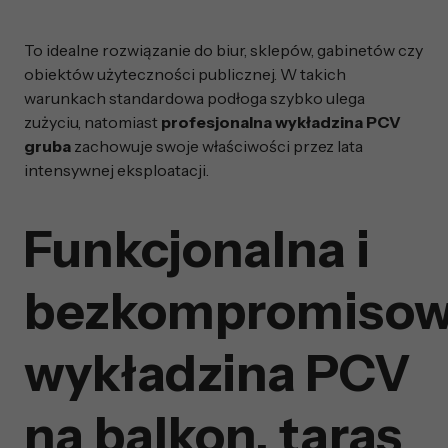
To idealne rozwiązanie do biur, sklepów, gabinetów czy
obiektów użyteczności publicznej. W takich
warunkach standardowa podłoga szybko ulega
zużyciu, natomiast
profesjonalna wykładzina PCV
gruba
zachowuje swoje właściwości przez lata
intensywnej eksploatacji.
Funkcjonalna i
bezkompromiso
wykładzina PCV
na balkon, taras