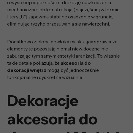
o wysokiej odporności na korozję i uszkodzenia
mechaniczne. Ich konstrukcja (najczęściej w formie
litery „U”) zapewnia stabilne osadzenie w gruncie,
eliminując ryzyko przesuwania się nawierzchni.
Dodatkowo zielona powłoka maskująca sprawia, że
elementy te pozostają niemal niewidoczne, nie
zaburzając tym samym estetyki aranżacji. To właśnie
takie detale pokazują, że
akcesoria do
dekoracji
wnętrz
mogą być jednocześnie
funkcjonalne i dyskretne wizualnie.
Dekoracje
akcesoria do