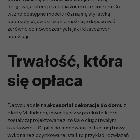
drogową, a latem przed piaskiem oraz kurzem. Co
ważne, dostępne modele różnią się stylistyką i
kolorystyką, dzięki czemu można je dopasować
zarówno do nowoczesnych, jak i klasycznych
aranżacji.
Trwałość, która
się opłaca
Decydując się na
akcesoria i dekoracje do domu
z
oferty Multidecor, inwestujesz w produkty, które
zostały zaprojektowane z myślą o długotrwałym
użytkowaniu. Szpilki do mocowania sztucznej trawy,
wykonane z ocynkowanej stali, to przykład rozwiązań