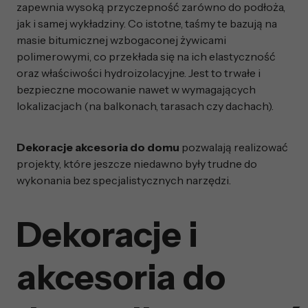
zapewnia wysoką przyczepność zarówno do podłoża,
jak i samej wykładziny. Co istotne, taśmy te bazują na
masie bitumicznej wzbogaconej żywicami
polimerowymi, co przekłada się na ich elastyczność
oraz właściwości hydroizolacyjne. Jest to trwałe i
bezpieczne mocowanie nawet w wymagających
lokalizacjach (na balkonach, tarasach czy dachach).
Dekoracje akcesoria do domu
pozwalają realizować
projekty, które jeszcze niedawno były trudne do
wykonania bez specjalistycznych narzędzi.
Dekoracje i
akcesoria do