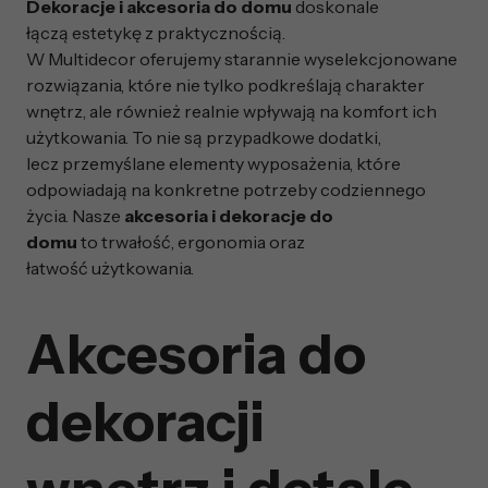
Dekoracje i akcesoria do domu
doskonale
łączą estetykę z praktycznością.
W Multidecor oferujemy starannie wyselekcjonowane
rozwiązania, które nie tylko podkreślają charakter
wnętrz, ale również realnie wpływają na komfort ich
użytkowania. To nie są przypadkowe dodatki,
lecz przemyślane elementy wyposażenia, które
odpowiadają na konkretne potrzeby codziennego
życia. Nasze
akcesoria i dekoracje do
domu
to trwałość, ergonomia oraz
łatwość użytkowania.
Akcesoria do
dekoracji