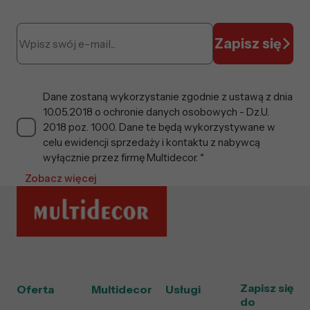
Zapisz się
Dane zostaną wykorzystanie zgodnie z ustawą z dnia
10.05.2018 o ochronie danych osobowych - Dz.U.
2018 poz. 1000. Dane te będą wykorzystywane w
celu ewidencji sprzedaży i kontaktu z nabywcą
wyłącznie przez firmę Multidecor. *
Zobacz więcej
Zapisz się
Oferta
Multidecor
Usługi
do