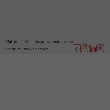
Mulitdecor. Wszelkie prawa zastrzeżone.
Centrum ustawień cookie