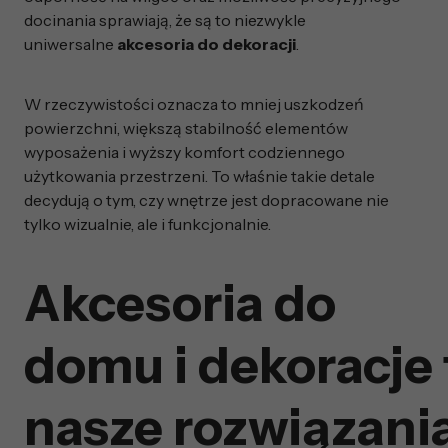
docinania sprawiają, że są to niezwykle
uniwersalne
akcesoria do dekoracji
.
W rzeczywistości oznacza to mniej uszkodzeń
powierzchni, większą stabilność elementów
wyposażenia i wyższy komfort codziennego
użytkowania przestrzeni. To właśnie takie detale
decydują o tym, czy wnętrze jest dopracowane nie
tylko wizualnie, ale i funkcjonalnie.
Akcesoria do
domu i dekoracje 
nasze rozwiązani