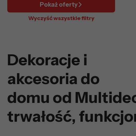
Pokaż oferty
Wyczyść wszystkie filtry
Dekoracje i
akcesoria do
domu od Multidec
trwałość, funkcjo