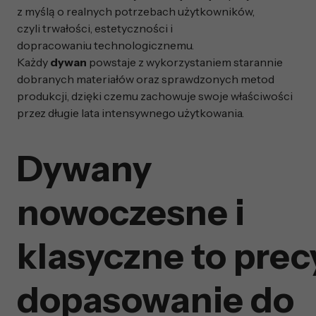
z myślą o realnych potrzebach użytkowników,
czyli trwałości, estetyczności i
dopracowaniu technologicznemu.
Każdy
dywan
powstaje z wykorzystaniem starannie
dobranych materiałów oraz sprawdzonych metod
produkcji, dzięki czemu zachowuje swoje właściwości
przez długie lata intensywnego użytkowania.
Dywany
nowoczesne i
klasyczne to prec
dopasowanie do