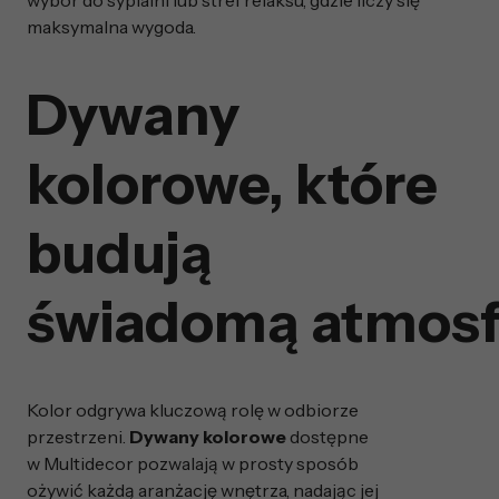
maksymalna wygoda.
Dywany
kolorowe, które
budują
świadomą atmosf
Kolor odgrywa kluczową rolę w odbiorze
przestrzeni.
Dywany kolorowe
dostępne
w Multidecor pozwalają w prosty sposób
ożywić każdą aranżację wnętrza, nadając jej