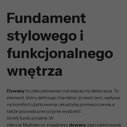
Fundament
stylowego i
funkcjonalnego
wnętrza
Dywany
to zdecydowanie coś więcej niż dekoracja. To
element, który definiuje charakter przestrzeni, wpływa
na komfort użytkowania i akustykę pomieszczenia, a
także pozwala precyzyjnie wydzielić
strefy funkcjonalne. W
ofercie Multidecor znajdziesz
dywany
zaprojektowane