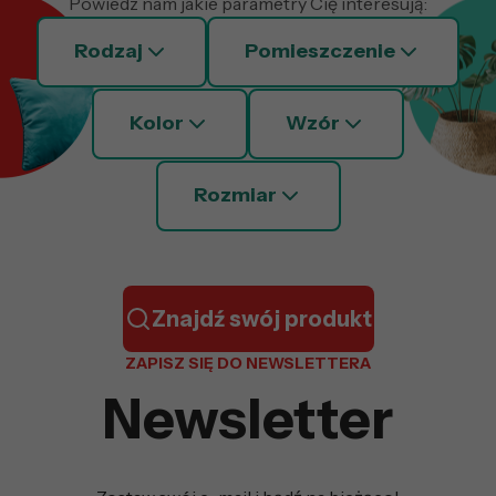
Powiedz nam jakie parametry Cię interesują:
Rodzaj
Pomieszczenie
Kolor
Wzór
Rozmiar
Znajdź swój produkt
ZAPISZ SIĘ DO NEWSLETTERA
Newsletter