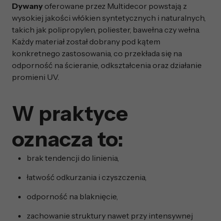
Dywany
oferowane przez Multidecor powstają z
wysokiej jakości włókien syntetycznych i naturalnych,
takich jak polipropylen, poliester, bawełna czy wełna.
Każdy materiał został dobrany pod kątem
konkretnego zastosowania, co przekłada się na
odporność na ścieranie, odkształcenia oraz działanie
promieni UV.
W praktyce
oznacza to:
brak tendencji do linienia,
łatwość odkurzania i czyszczenia,
odporność na blaknięcie,
zachowanie struktury nawet przy intensywnej