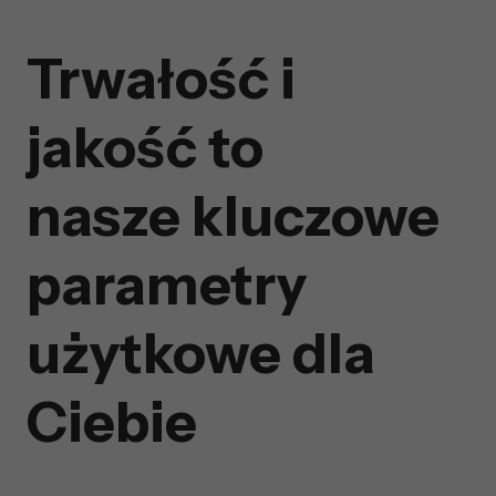
Trwałość i
jakość to
nasze kluczowe
parametry
użytkowe dla
Ciebie