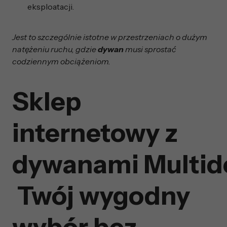
eksploatacji.
Jest to szczególnie istotne w przestrzeniach o dużym
natężeniu ruchu, gdzie
dywan
musi sprostać
codziennym obciążeniom.
Sklep
internetowy z
dywanami Multid
Twój wygodny
wybór bez