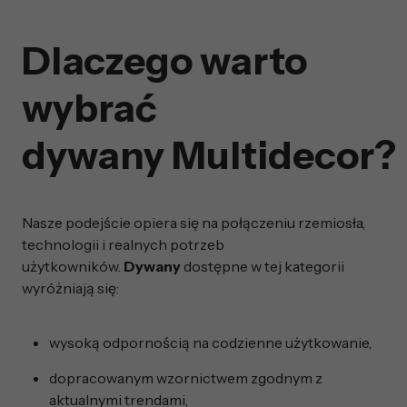
Dlaczego warto
wybrać
dywany Multidecor?
Nasze podejście opiera się na połączeniu rzemiosła,
technologii i realnych potrzeb
użytkowników.
Dywany
dostępne w tej kategorii
wyróżniają się:
wysoką odpornością na codzienne użytkowanie,
dopracowanym wzornictwem zgodnym z
aktualnymi trendami,