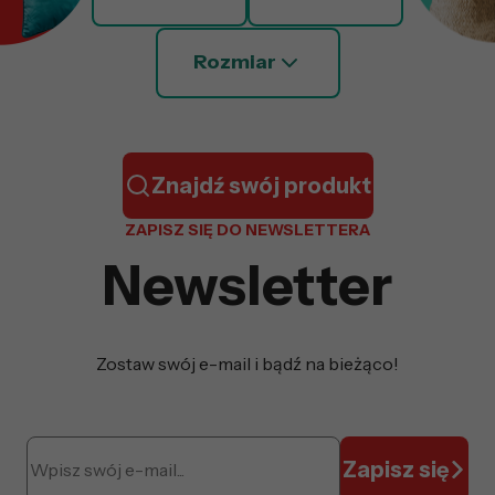
Rozmiar
Znajdź swój produkt
ZAPISZ SIĘ DO NEWSLETTERA
Newsletter
Zostaw swój e-mail i bądź na bieżąco!
Zapisz się